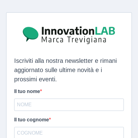
Iscriviti alla nostra newsletter e rimani
aggiornato sulle ultime novità e i
prossimi eventi.
Il tuo nome
Il tuo cognome