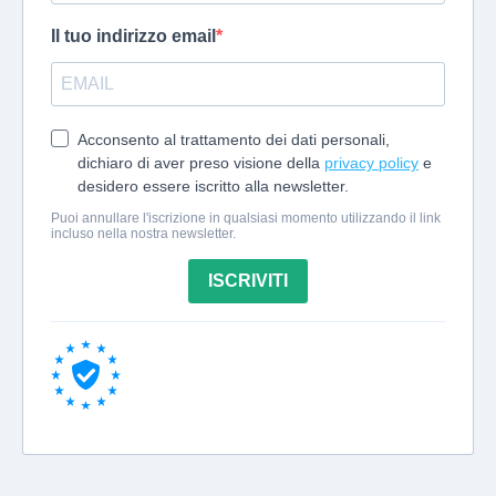
Il tuo indirizzo email
Acconsento al trattamento dei dati personali,
dichiaro di aver preso visione della
privacy policy
e
desidero essere iscritto alla newsletter.
Puoi annullare l'iscrizione in qualsiasi momento utilizzando il link
incluso nella nostra newsletter.
ISCRIVITI